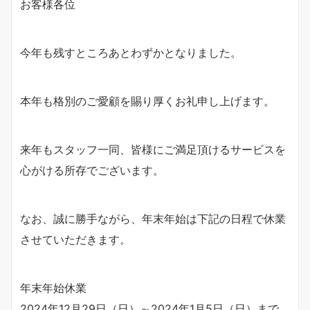
お客様各位
今年も残すところあとわずかとなりました。
本年も格別のご愛顧を賜り厚くお礼申し上げます。
来年もスタッフ一同、皆様にご満足頂けるサービスを
心がける所存でございます。
なお、誠に勝手ながら、年末年始は下記の日程で休業
させていただきます。
年末年始休業
2024年12月29日（日）～2024年1月5日（日）まで