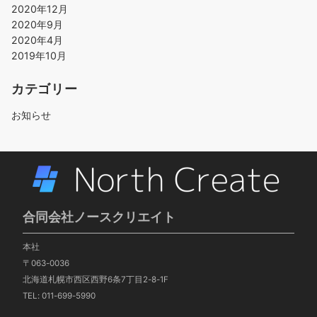
2020年12月
2020年9月
2020年4月
2019年10月
カテゴリー
お知らせ
合同会社ノースクリエイト
本社
〒063-0036
北海道札幌市西区西野6条7丁目2-8-1F
TEL: 011-699-5990