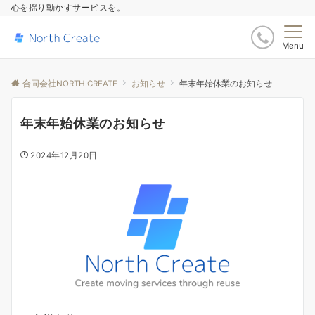
心を揺り動かすサービスを。
Menu
合同会社NORTH CREATE
お知らせ
年末年始休業のお知らせ
年末年始休業のお知らせ
2024年12月20日