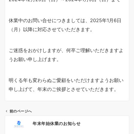
休業中のお問い合せにつきましては、2025年1月6日
（月）以降に対応させていただきます。
ご迷惑をおかけしますが、何卒ご理解いただきますよ
うお願い申し上げます。
明くる年も変わらぬご愛顧をいただけますようお願い
申し上げて、年末のご挨拶とさせていただきます。
前のページへ
投
年末年始休業のお知らせ
稿
ナ