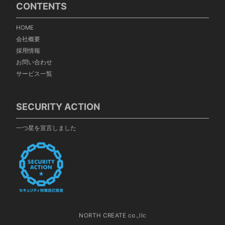
CONTENTS
HOME
会社概要
採用情報
お問い合わせ
サービス一覧
SECURITY ACTION
一つ星を宣言しました
NORTH CREATE co.,llc