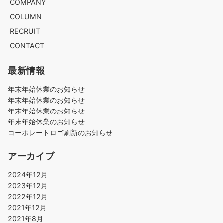
COMPANY
COLUMN
RECRUIT
CONTACT
最新情報
年末年始休業のお知らせ
年末年始休業のお知らせ
年末年始休業のお知らせ
年末年始休業のお知らせ
コーポレートロゴ刷新のお知らせ
アーカイブ
2024年12月
2023年12月
2022年12月
2021年12月
2021年8月